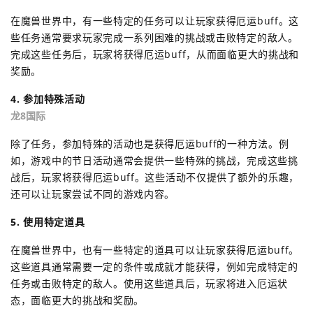
在魔兽世界中，有一些特定的任务可以让玩家获得厄运buff。这
些任务通常要求玩家完成一系列困难的挑战或击败特定的敌人。
完成这些任务后，玩家将获得厄运buff，从而面临更大的挑战和
奖励。
4. 参加特殊活动
龙8国际
除了任务，参加特殊的活动也是获得厄运buff的一种方法。例
如，游戏中的节日活动通常会提供一些特殊的挑战，完成这些挑
战后，玩家将获得厄运buff。这些活动不仅提供了额外的乐趣，
还可以让玩家尝试不同的游戏内容。
5. 使用特定道具
在魔兽世界中，也有一些特定的道具可以让玩家获得厄运buff。
这些道具通常需要一定的条件或成就才能获得，例如完成特定的
任务或击败特定的敌人。使用这些道具后，玩家将进入厄运状
态，面临更大的挑战和奖励。