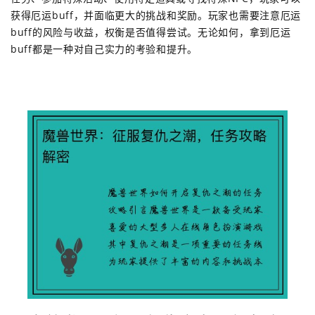
获得厄运buff，并面临更大的挑战和奖励。玩家也需要注意厄运
buff的风险与收益，权衡是否值得尝试。无论如何，拿到厄运
buff都是一种对自己实力的考验和提升。