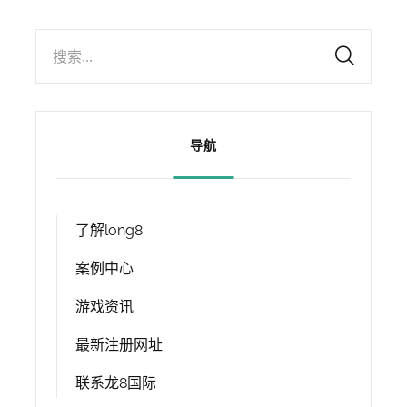
搜索...
导航
了解long8
案例中心
游戏资讯
最新注册网址
联系龙8国际