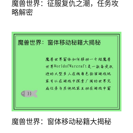
魔兽世界：征服复仇之潮，任务攻
略解密
魔兽世界：窗体移动秘籍大揭秘