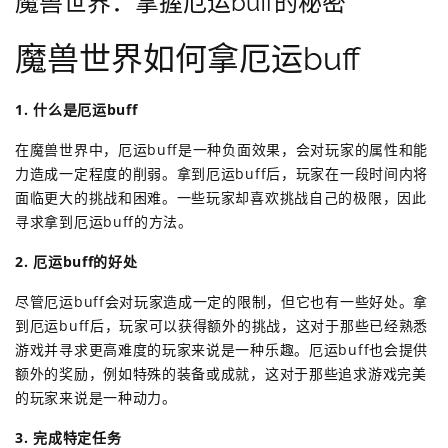
魔兽世界：掌握厄运buff的秘密
魔兽世界如何拿厄运buff
1. 什么是厄运buff
在魔兽世界中，厄运buff是一种负面效果，会对玩家的属性和能
力造成一定程度的削弱。拿到厄运buff后，玩家在一段时间内将
面临更大的挑战和困难。一些玩家却喜欢挑战自己的极限，因此
寻求拿到厄运buff的方法。
2. 厄运buff的好处
尽管厄运buff会对玩家造成一定的限制，但它也有一些好处。拿
到厄运buff后，玩家可以获得额外的挑战，这对于那些已经熟悉
游戏并寻求更高难度的玩家来说是一种乐趣。厄运buff也会提供
额外的奖励，例如特殊的装备或成就，这对于那些追求游戏完美
的玩家来说是一种动力。
3. 完成特定任务