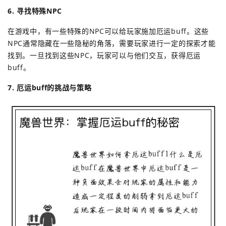
6. 寻找特殊NPC
在游戏中，有一些特殊的NPC可以给玩家施加厄运buff。这些
NPC通常隐藏在一些隐秘的角落，需要玩家进行一定的探索才能
找到。一旦找到这些NPC，玩家可以与他们交互，获得厄运
buff。
7. 厄运buff的挑战与策略