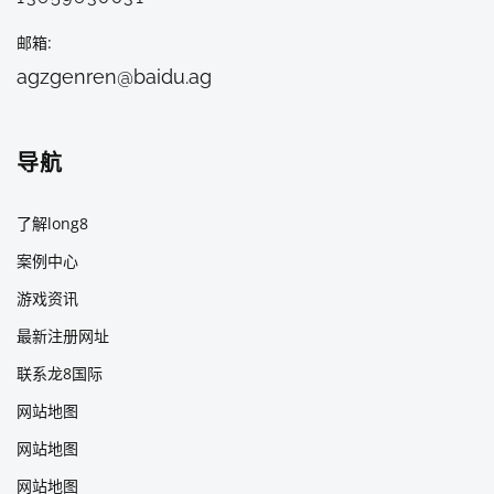
邮箱
agzgenren@baidu.ag
导航
了解long8
案例中心
游戏资讯
最新注册网址
联系龙8国际
网站地图
网站地图
网站地图