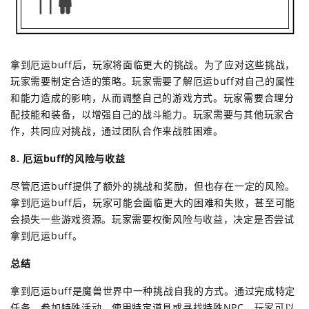
拿到厄运buff后，玩家将面临更大的挑战。为了应对这些挑战，
玩家需要制定合适的策略。玩家需要了解厄运buff对自己的属性
和能力造成的影响，从而调整自己的游戏方式。玩家需要合理分
配技能和装备，以增强自己的战斗能力。玩家需要与其他玩家合
作，共同应对挑战，通过团队合作来战胜困难。
8. 厄运buff的风险与收益
尽管厄运buff提供了额外的挑战和奖励，但也存在一定的风险。
拿到厄运buff后，玩家可能会面临更大的困难和失败，甚至可能
会损失一些游戏资源。玩家需要权衡风险与收益，决定是否尝试
拿到厄运buff。
总结
拿到厄运buff是魔兽世界中一种挑战自我的方式。通过完成特定
任务、参加特殊活动、使用特定道具或寻找特殊NPC，玩家可以