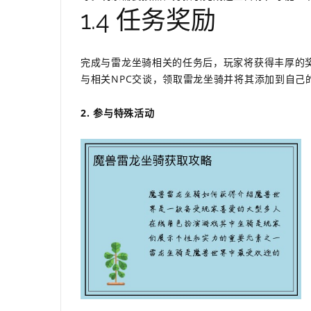
1.4 任务奖励
完成与雷龙坐骑相关的任务后，玩家将获得丰厚的
与相关NPC交谈，领取雷龙坐骑并将其添加到自己
2. 参与特殊活动