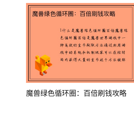
魔兽绿色循环圈：百倍刷钱攻略