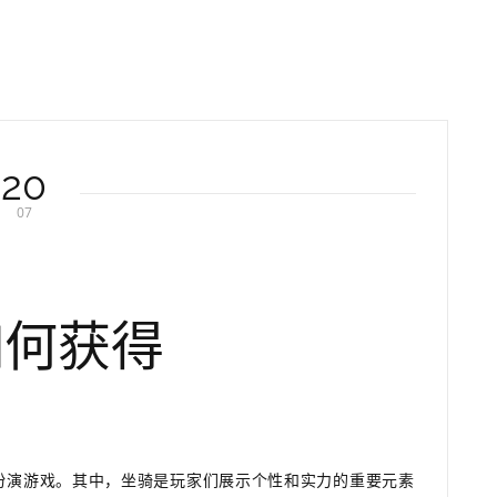
20
07
如何获得
扮演游戏。其中，坐骑是玩家们展示个性和实力的重要元素