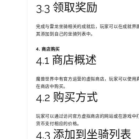
3.3 领取奖励
完成与雷龙坐骑相关的成就后，玩家可以在成就界面
其添加到自己的坐骑列表中。
4. 商店购买
4.1 商店概述
魔兽世界中有官方运营的虚拟商店，玩家可以使用
在商店中购买。
4.2 购买方式
玩家可以通过访问官方虚拟商店的网站或在游戏中
货币支付相应的价格。
4.3 添加到坐骑列表